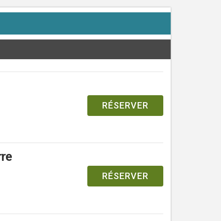
RÉSERVER
rre
RÉSERVER