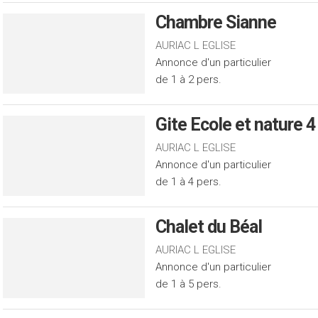
Chambre Sianne
AURIAC L EGLISE
Annonce d'un particulier
de 1 à 2 pers.
Gite Ecole et nature 
AURIAC L EGLISE
Annonce d'un particulier
de 1 à 4 pers.
Chalet du Béal
AURIAC L EGLISE
Annonce d'un particulier
de 1 à 5 pers.