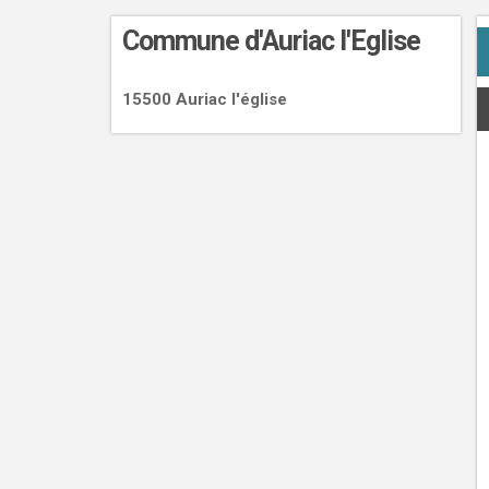
Commune d'Auriac l'Eglise
15500 Auriac l'église