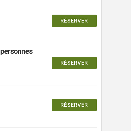
RÉSERVER
4 personnes
RÉSERVER
RÉSERVER