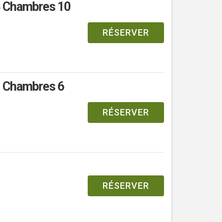
 4 Chambres 10
RÉSERVER
2 Chambres 6
RÉSERVER
RÉSERVER