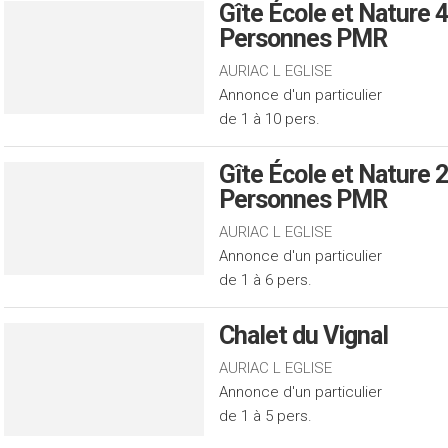
Gîte École et Nature
Personnes PMR
AURIAC L EGLISE
Annonce d'un particulier
de 1 à 10 pers.
Gîte École et Nature 
Personnes PMR
AURIAC L EGLISE
Annonce d'un particulier
de 1 à 6 pers.
Chalet du Vignal
AURIAC L EGLISE
Annonce d'un particulier
de 1 à 5 pers.